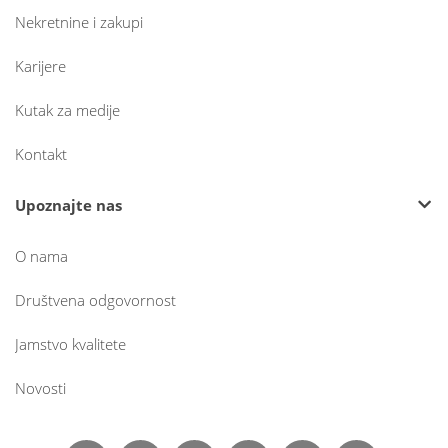
Nekretnine i zakupi
Karijere
Kutak za medije
Kontakt
Upoznajte nas
O nama
Društvena odgovornost
Jamstvo kvalitete
Novosti