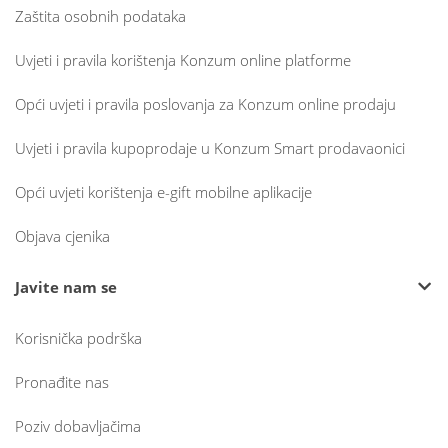
Zaštita osobnih podataka
Uvjeti i pravila korištenja Konzum online platforme
Opći uvjeti i pravila poslovanja za Konzum online prodaju
Uvjeti i pravila kupoprodaje u Konzum Smart prodavaonici
Opći uvjeti korištenja e-gift mobilne aplikacije
Objava cjenika
Javite nam se
Korisnička podrška
Pronađite nas
Poziv dobavljačima