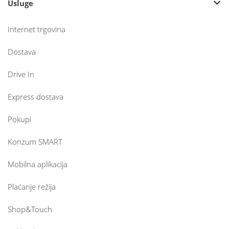
Usluge
Internet trgovina
Dostava
Drive In
Express dostava
Pokupi
Konzum SMART
Mobilna aplikacija
Plaćanje režija
Shop&Touch