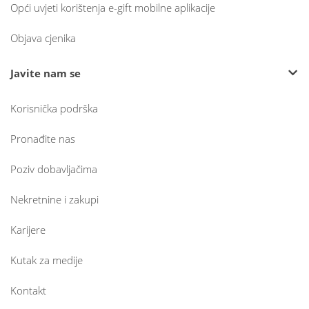
Opći uvjeti korištenja e-gift mobilne aplikacije
Objava cjenika
Javite nam se
Korisnička podrška
Pronađite nas
Poziv dobavljačima
Nekretnine i zakupi
Karijere
Kutak za medije
Kontakt