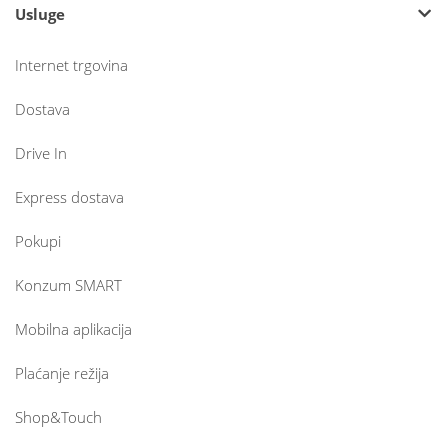
Usluge
Internet trgovina
Dostava
Drive In
Express dostava
Pokupi
Konzum SMART
Mobilna aplikacija
Plaćanje režija
Shop&Touch