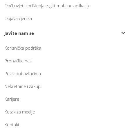
Opći uvjeti korištenja e-gift mobilne aplikacije
Objava cjenika
Javite nam se
Korisnička podrška
Pronađite nas
Poziv dobavljačima
Nekretnine i zakupi
Karijere
Kutak za medije
Kontakt