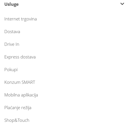
Usluge
Internet trgovina
Dostava
Drive In
Express dostava
Pokupi
Konzum SMART
Mobilna aplikacija
Plaćanje režija
Shop&Touch