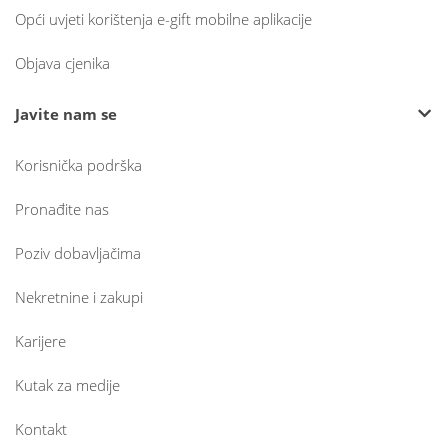
Opći uvjeti korištenja e-gift mobilne aplikacije
Objava cjenika
Javite nam se
Korisnička podrška
Pronađite nas
Poziv dobavljačima
Nekretnine i zakupi
Karijere
Kutak za medije
Kontakt