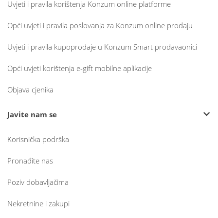
Uvjeti i pravila korištenja Konzum online platforme
Opći uvjeti i pravila poslovanja za Konzum online prodaju
Uvjeti i pravila kupoprodaje u Konzum Smart prodavaonici
Opći uvjeti korištenja e-gift mobilne aplikacije
Objava cjenika
Javite nam se
Korisnička podrška
Pronađite nas
Poziv dobavljačima
Nekretnine i zakupi