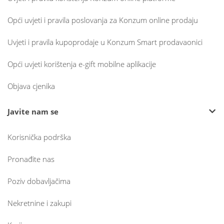
Opći uvjeti i pravila poslovanja za Konzum online prodaju
Uvjeti i pravila kupoprodaje u Konzum Smart prodavaonici
Opći uvjeti korištenja e-gift mobilne aplikacije
Objava cjenika
Javite nam se
Korisnička podrška
Pronađite nas
Poziv dobavljačima
Nekretnine i zakupi