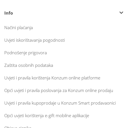
Info
Načini plaćanja
Uvjeti iskorištavanja pogodnosti
Podnošenje prigovora
Zaštita osobnih podataka
Uvjeti i pravila korištenja Konzum online platforme
Opći uvjeti i pravila poslovanja za Konzum online prodaju
Uvjeti i pravila kupoprodaje u Konzum Smart prodavaonici
Opći uvjeti korištenja e-gift mobilne aplikacije