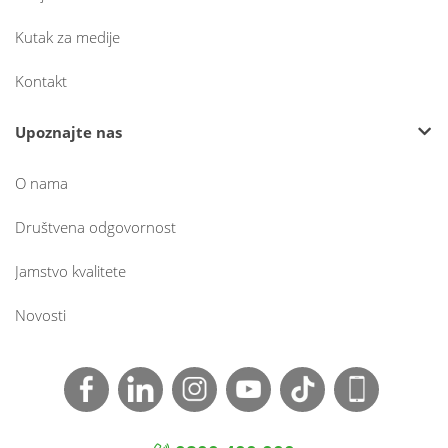
Kutak za medije
Kontakt
Upoznajte nas
O nama
Društvena odgovornost
Jamstvo kvalitete
Novosti