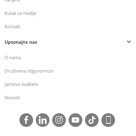
Kutak za medije
Kontakt
Upoznajte nas
O nama
Društvena odgovornost
Jamstvo kvalitete
Novosti