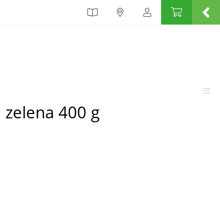
zelena 400 g