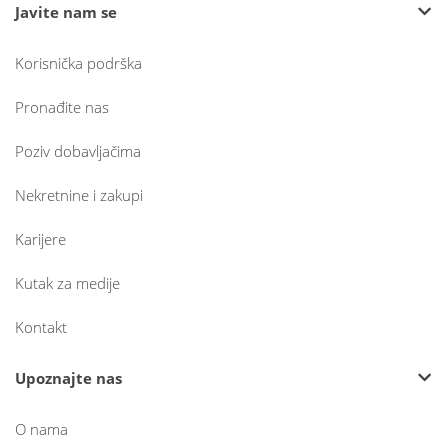
Javite nam se
Korisnička podrška
Pronađite nas
Poziv dobavljačima
Nekretnine i zakupi
Karijere
Kutak za medije
Kontakt
Upoznajte nas
O nama