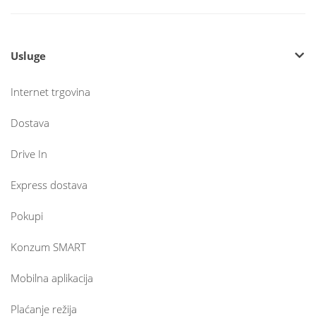
Usluge
Internet trgovina
Dostava
Drive In
Express dostava
Pokupi
Konzum SMART
Mobilna aplikacija
Plaćanje režija