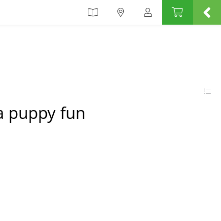
a puppy fun