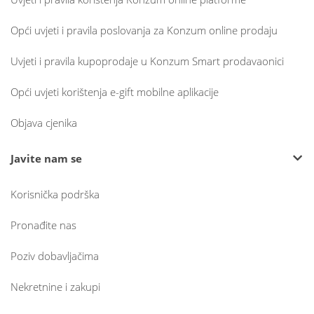
Opći uvjeti i pravila poslovanja za Konzum online prodaju
Uvjeti i pravila kupoprodaje u Konzum Smart prodavaonici
Opći uvjeti korištenja e-gift mobilne aplikacije
Objava cjenika
Javite nam se
Korisnička podrška
Pronađite nas
Poziv dobavljačima
Nekretnine i zakupi