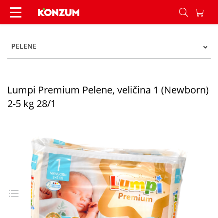
Lumpi Premium Pelene, veličina 1 (Newborn) 2-5
PELENE
Lumpi Premium Pelene, veličina 1 (Newborn)
2-5 kg 28/1