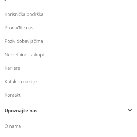
Korisnička podrška
Pronađite nas
Poziv dobavljačima
Nekretnine i zakupi
Karijere
Kutak za medije
Kontakt
Upoznajte nas
O nama