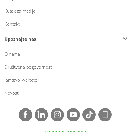
Kutak za medije
Kontakt
Upoznajte nas
O nama
Društvena odgovornost
Jamstvo kvalitete
Novosti