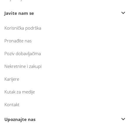
Javite nam se
Korisnička podrška
Pronađite nas
Poziv dobavljačima
Nekretnine i zakupi
Karijere
Kutak za medije
Kontakt
Upoznajte nas