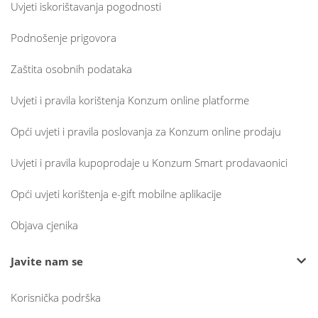
Uvjeti iskorištavanja pogodnosti
Podnošenje prigovora
Zaštita osobnih podataka
Uvjeti i pravila korištenja Konzum online platforme
Opći uvjeti i pravila poslovanja za Konzum online prodaju
Uvjeti i pravila kupoprodaje u Konzum Smart prodavaonici
Opći uvjeti korištenja e-gift mobilne aplikacije
Objava cjenika
Javite nam se
Korisnička podrška