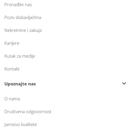
Pronađite nas
Poziv dobavljačima
Nekretnine i zakupi
Karijere
Kutak za medije
Kontakt
Upoznajte nas
O nama
Društvena odgovornost
Jamstvo kvalitete