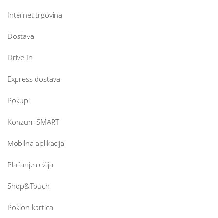
Internet trgovina
Dostava
Drive In
Express dostava
Pokupi
Konzum SMART
Mobilna aplikacija
Plaćanje režija
Shop&Touch
Poklon kartica