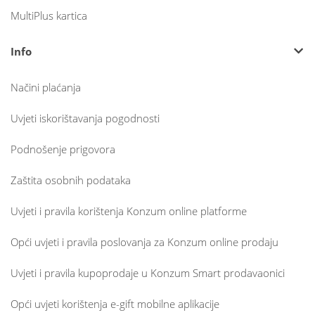
MultiPlus kartica
Info
Načini plaćanja
Uvjeti iskorištavanja pogodnosti
Podnošenje prigovora
Zaštita osobnih podataka
Uvjeti i pravila korištenja Konzum online platforme
Opći uvjeti i pravila poslovanja za Konzum online prodaju
Uvjeti i pravila kupoprodaje u Konzum Smart prodavaonici
Opći uvjeti korištenja e-gift mobilne aplikacije