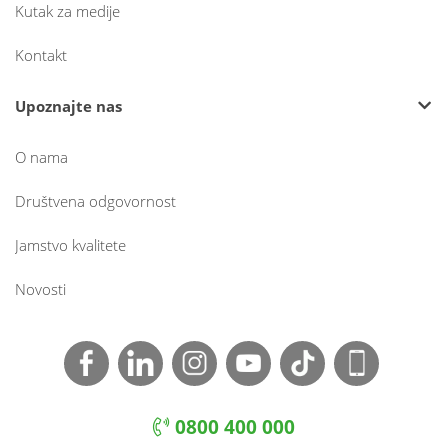
Kutak za medije
Kontakt
Upoznajte nas
O nama
Društvena odgovornost
Jamstvo kvalitete
Novosti
0800 400 000