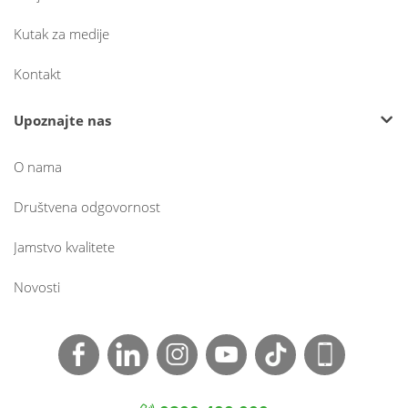
Kutak za medije
Kontakt
Upoznajte nas
O nama
Društvena odgovornost
Jamstvo kvalitete
Novosti