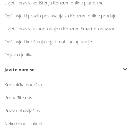
Uvjeti i pravila korištenja Konzum online platforme
Opći uvjeti i pravila poslovanja za Konzum online prodaju
Uvjeti i pravila kupoprodaje u Konzum Smart prodavaonici
Opći uvjeti korištenja e-gift mobilne aplikacije
Objava cjenika
Javite nam se
Korisnička podrška
Pronađite nas
Poziv dobavljačima
Nekretnine i zakupi