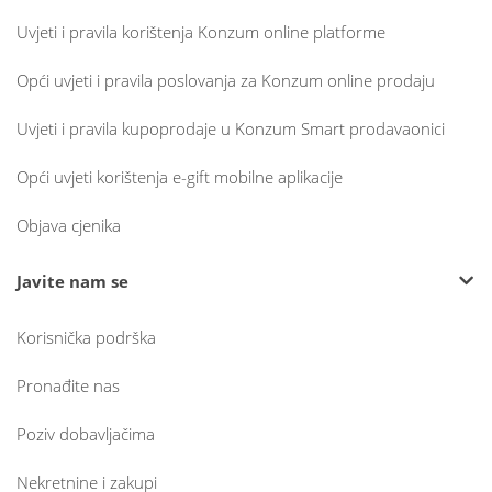
Uvjeti i pravila korištenja Konzum online platforme
Opći uvjeti i pravila poslovanja za Konzum online prodaju
Uvjeti i pravila kupoprodaje u Konzum Smart prodavaonici
Opći uvjeti korištenja e-gift mobilne aplikacije
Objava cjenika
Javite nam se
Korisnička podrška
Pronađite nas
Poziv dobavljačima
Nekretnine i zakupi