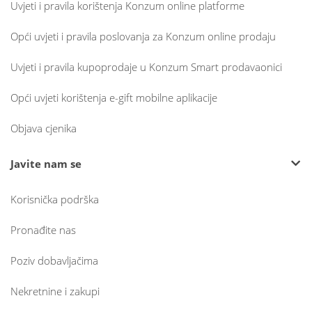
Uvjeti i pravila korištenja Konzum online platforme
Opći uvjeti i pravila poslovanja za Konzum online prodaju
Uvjeti i pravila kupoprodaje u Konzum Smart prodavaonici
Opći uvjeti korištenja e-gift mobilne aplikacije
Objava cjenika
Javite nam se
Korisnička podrška
Pronađite nas
Poziv dobavljačima
Nekretnine i zakupi