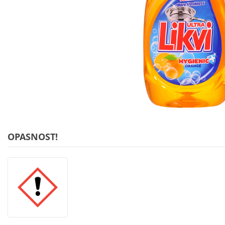
OPASNOST!