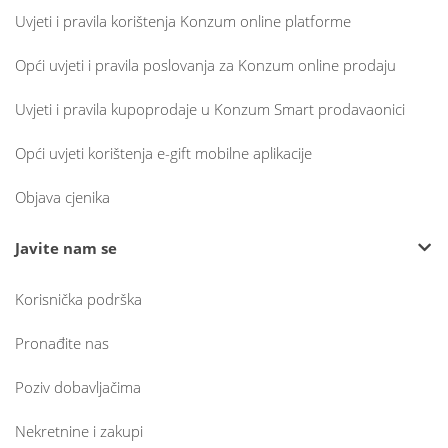
Uvjeti i pravila korištenja Konzum online platforme
Opći uvjeti i pravila poslovanja za Konzum online prodaju
Uvjeti i pravila kupoprodaje u Konzum Smart prodavaonici
Opći uvjeti korištenja e-gift mobilne aplikacije
Objava cjenika
Javite nam se
Korisnička podrška
Pronađite nas
Poziv dobavljačima
Nekretnine i zakupi