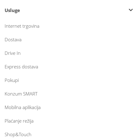
Usluge
Internet trgovina
Dostava
Drive In
Express dostava
Pokupi
Konzum SMART
Mobilna aplikacija
Plaćanje režija
Shop&Touch