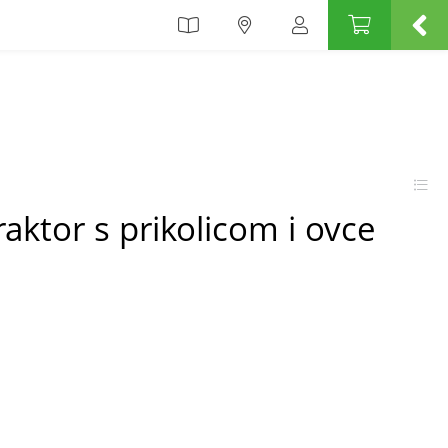
raktor s prikolicom i ovce