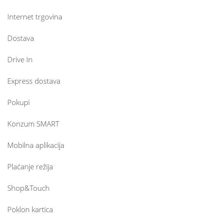
Internet trgovina
Dostava
Drive In
Express dostava
Pokupi
Konzum SMART
Mobilna aplikacija
Plaćanje režija
Shop&Touch
Poklon kartica