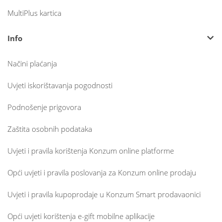
MultiPlus kartica
Info
Načini plaćanja
Uvjeti iskorištavanja pogodnosti
Podnošenje prigovora
Zaštita osobnih podataka
Uvjeti i pravila korištenja Konzum online platforme
Opći uvjeti i pravila poslovanja za Konzum online prodaju
Uvjeti i pravila kupoprodaje u Konzum Smart prodavaonici
Opći uvjeti korištenja e-gift mobilne aplikacije