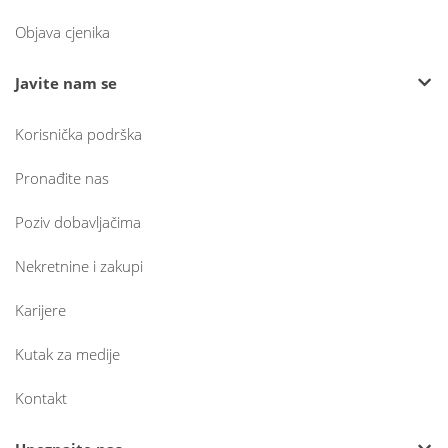
Objava cjenika
Javite nam se
Korisnička podrška
Pronađite nas
Poziv dobavljačima
Nekretnine i zakupi
Karijere
Kutak za medije
Kontakt