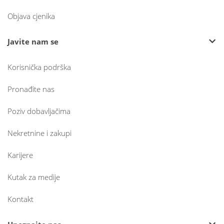
Objava cjenika
Javite nam se
Korisnička podrška
Pronađite nas
Poziv dobavljačima
Nekretnine i zakupi
Karijere
Kutak za medije
Kontakt