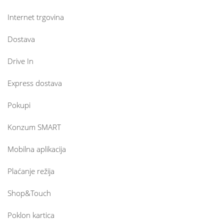
Internet trgovina
Dostava
Drive In
Express dostava
Pokupi
Konzum SMART
Mobilna aplikacija
Plaćanje režija
Shop&Touch
Poklon kartica