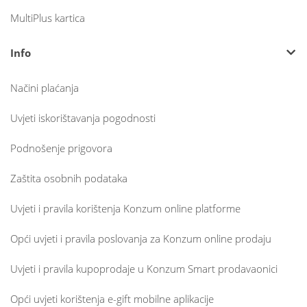
MultiPlus kartica
Info
Načini plaćanja
Uvjeti iskorištavanja pogodnosti
Podnošenje prigovora
Zaštita osobnih podataka
Uvjeti i pravila korištenja Konzum online platforme
Opći uvjeti i pravila poslovanja za Konzum online prodaju
Uvjeti i pravila kupoprodaje u Konzum Smart prodavaonici
Opći uvjeti korištenja e-gift mobilne aplikacije