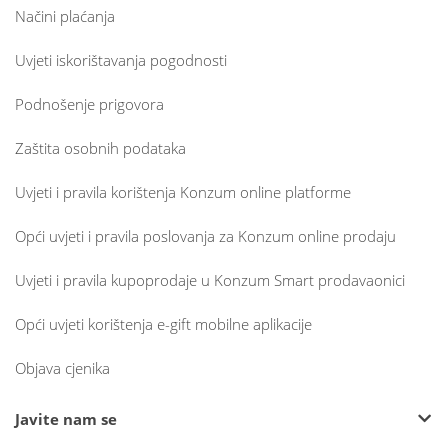
Načini plaćanja
Uvjeti iskorištavanja pogodnosti
Podnošenje prigovora
Zaštita osobnih podataka
Uvjeti i pravila korištenja Konzum online platforme
Opći uvjeti i pravila poslovanja za Konzum online prodaju
Uvjeti i pravila kupoprodaje u Konzum Smart prodavaonici
Opći uvjeti korištenja e-gift mobilne aplikacije
Objava cjenika
Javite nam se