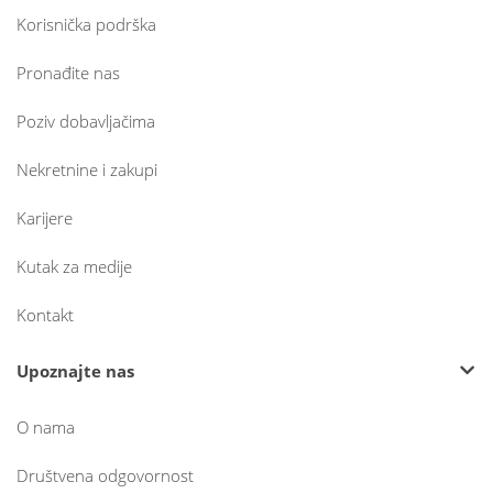
Korisnička podrška
Pronađite nas
Poziv dobavljačima
Nekretnine i zakupi
Karijere
Kutak za medije
Kontakt
Upoznajte nas
O nama
Društvena odgovornost