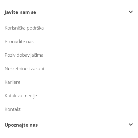
Javite nam se
Korisnička podrška
Pronađite nas
Poziv dobavljačima
Nekretnine i zakupi
Karijere
Kutak za medije
Kontakt
Upoznajte nas