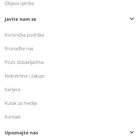
Objava cjenika
Javite nam se
Korisnička podrška
Pronađite nas
Poziv dobavljačima
Nekretnine i zakupi
Karijere
Kutak za medije
Kontakt
Upoznajte nas