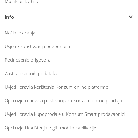
MultiPlus kartica
Info
Načini plaćanja
Uvjeti iskorištavanja pogodnosti
Podnošenje prigovora
Zaštita osobnih podataka
Uvjeti i pravila korištenja Konzum online platforme
Opći uvjeti i pravila poslovanja za Konzum online prodaju
Uvjeti i pravila kupoprodaje u Konzum Smart prodavaonici
Opći uvjeti korištenja e-gift mobilne aplikacije