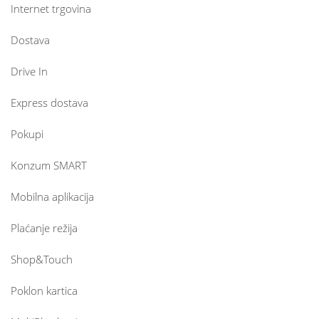
Internet trgovina
Dostava
Drive In
Express dostava
Pokupi
Konzum SMART
Mobilna aplikacija
Plaćanje režija
Shop&Touch
Poklon kartica