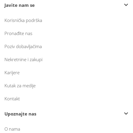
Javite nam se
Korisnička podrška
Pronađite nas
Poziv dobavljačima
Nekretnine i zakupi
Karijere
Kutak za medije
Kontakt
Upoznajte nas
O nama