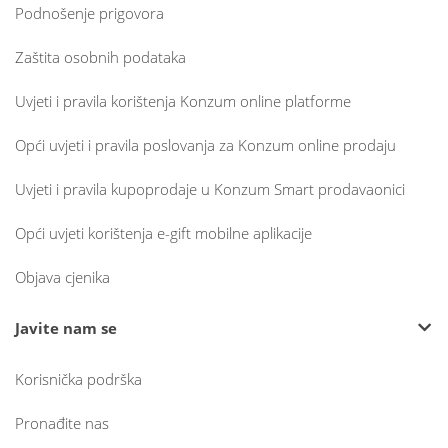
Podnošenje prigovora
Zaštita osobnih podataka
Uvjeti i pravila korištenja Konzum online platforme
Opći uvjeti i pravila poslovanja za Konzum online prodaju
Uvjeti i pravila kupoprodaje u Konzum Smart prodavaonici
Opći uvjeti korištenja e-gift mobilne aplikacije
Objava cjenika
Javite nam se
Korisnička podrška
Pronađite nas