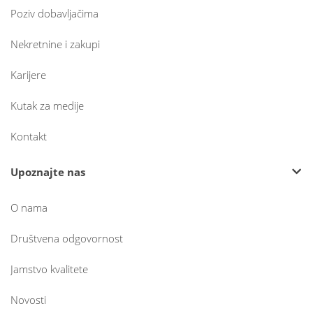
Poziv dobavljačima
Nekretnine i zakupi
Karijere
Kutak za medije
Kontakt
Upoznajte nas
O nama
Društvena odgovornost
Jamstvo kvalitete
Novosti