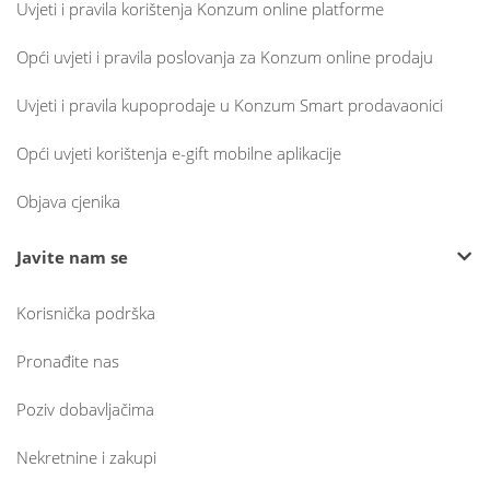
Uvjeti i pravila korištenja Konzum online platforme
Opći uvjeti i pravila poslovanja za Konzum online prodaju
Uvjeti i pravila kupoprodaje u Konzum Smart prodavaonici
Opći uvjeti korištenja e-gift mobilne aplikacije
Objava cjenika
Javite nam se
Korisnička podrška
Pronađite nas
Poziv dobavljačima
Nekretnine i zakupi