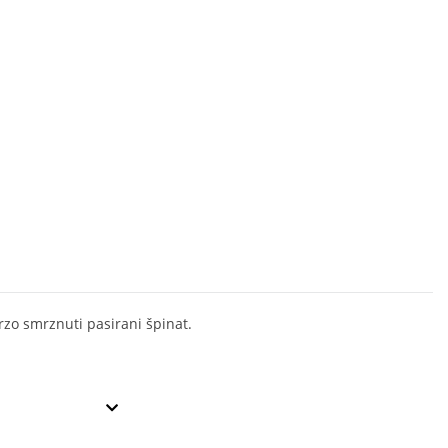
rzo smrznuti pasirani špinat.