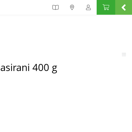
asirani 400 g