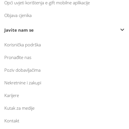
Opći uvjeti korištenja e-gift mobilne aplikacije
Objava cjenika
Javite nam se
Korisnička podrška
Pronađite nas
Poziv dobavljačima
Nekretnine i zakupi
Karijere
Kutak za medije
Kontakt