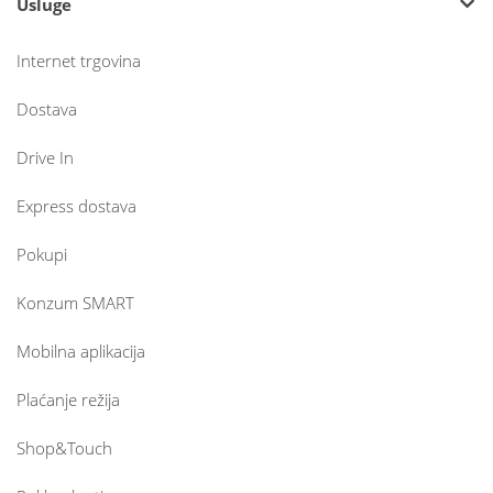
Usluge
Internet trgovina
Dostava
Drive In
Express dostava
Pokupi
Konzum SMART
Mobilna aplikacija
Plaćanje režija
Shop&Touch