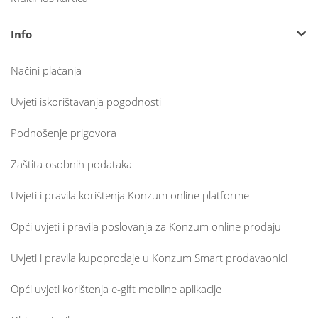
Info
Načini plaćanja
Uvjeti iskorištavanja pogodnosti
Podnošenje prigovora
Zaštita osobnih podataka
Uvjeti i pravila korištenja Konzum online platforme
Opći uvjeti i pravila poslovanja za Konzum online prodaju
Uvjeti i pravila kupoprodaje u Konzum Smart prodavaonici
Opći uvjeti korištenja e-gift mobilne aplikacije