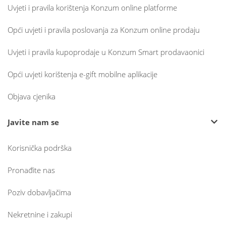
Uvjeti i pravila korištenja Konzum online platforme
Opći uvjeti i pravila poslovanja za Konzum online prodaju
Uvjeti i pravila kupoprodaje u Konzum Smart prodavaonici
Opći uvjeti korištenja e-gift mobilne aplikacije
Objava cjenika
Javite nam se
Korisnička podrška
Pronađite nas
Poziv dobavljačima
Nekretnine i zakupi