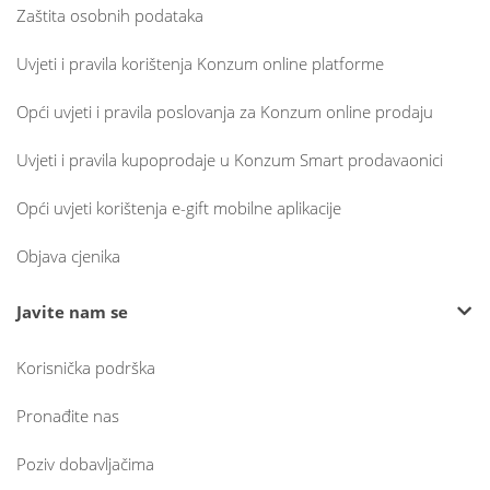
Zaštita osobnih podataka
Uvjeti i pravila korištenja Konzum online platforme
Opći uvjeti i pravila poslovanja za Konzum online prodaju
Uvjeti i pravila kupoprodaje u Konzum Smart prodavaonici
Opći uvjeti korištenja e-gift mobilne aplikacije
Objava cjenika
Javite nam se
Korisnička podrška
Pronađite nas
Poziv dobavljačima