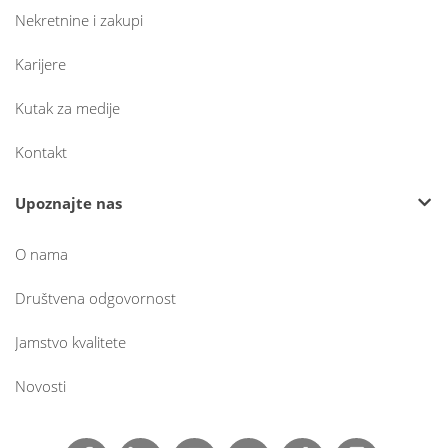
Nekretnine i zakupi
Karijere
Kutak za medije
Kontakt
Upoznajte nas
O nama
Društvena odgovornost
Jamstvo kvalitete
Novosti