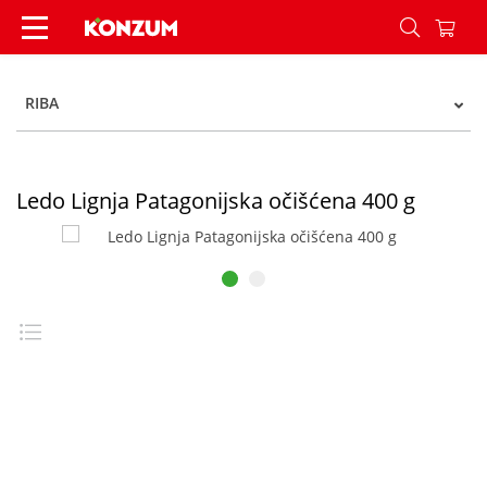
Ledo Lignja Patagonijska očišćena 400 g - Konzu
RIBA
Ledo Lignja Patagonijska očišćena 400 g