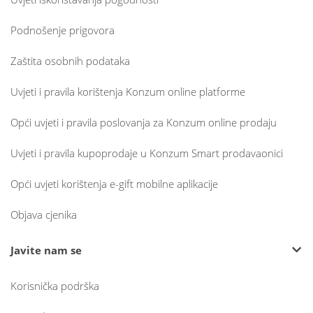
Podnošenje prigovora
Zaštita osobnih podataka
Uvjeti i pravila korištenja Konzum online platforme
Opći uvjeti i pravila poslovanja za Konzum online prodaju
Uvjeti i pravila kupoprodaje u Konzum Smart prodavaonici
Opći uvjeti korištenja e-gift mobilne aplikacije
Objava cjenika
Javite nam se
Korisnička podrška