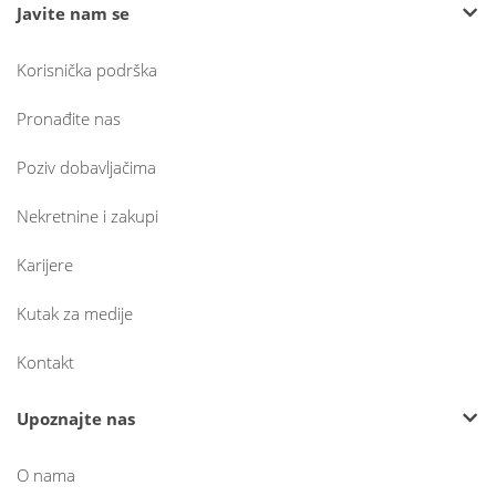
Javite nam se
Korisnička podrška
Pronađite nas
Poziv dobavljačima
Nekretnine i zakupi
Karijere
Kutak za medije
Kontakt
Upoznajte nas
O nama