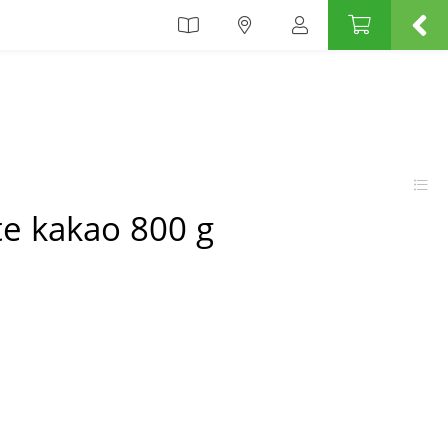
te kakao 800 g