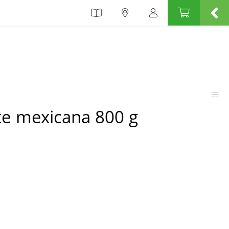
te mexicana 800 g