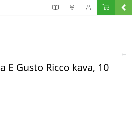
a E Gusto Ricco kava, 10