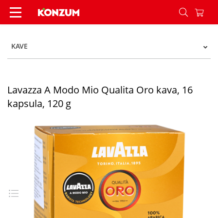
Lavazza A Modo Mio Qualita Oro kava, 16 kapsul
KAVE
Lavazza A Modo Mio Qualita Oro kava, 16
kapsula, 120 g