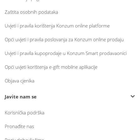
Zaštita osobnih podataka
Uvjeti i pravila korištenja Konzum online platforme
Opći uvjeti i pravila poslovanja za Konzum online prodaju
Uvjeti i pravila kupoprodaje u Konzum Smart prodavaonici
Opći uvjeti korištenja e-gift mobilne aplikacije
Objava cjenika
Javite nam se
Korisnička podrška
Pronađite nas