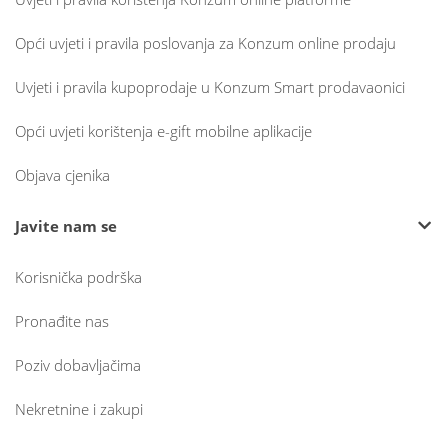
Opći uvjeti i pravila poslovanja za Konzum online prodaju
Uvjeti i pravila kupoprodaje u Konzum Smart prodavaonici
Opći uvjeti korištenja e-gift mobilne aplikacije
Objava cjenika
Javite nam se
Korisnička podrška
Pronađite nas
Poziv dobavljačima
Nekretnine i zakupi