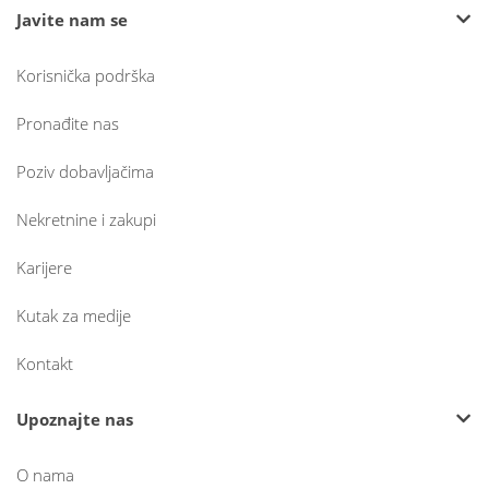
Javite nam se
Korisnička podrška
Pronađite nas
Poziv dobavljačima
Nekretnine i zakupi
Karijere
Kutak za medije
Kontakt
Upoznajte nas
O nama