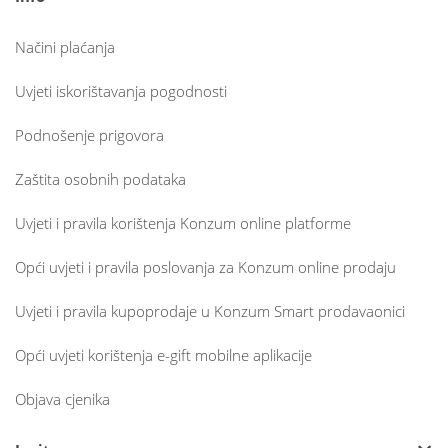
Načini plaćanja
Uvjeti iskorištavanja pogodnosti
Podnošenje prigovora
Zaštita osobnih podataka
Uvjeti i pravila korištenja Konzum online platforme
Opći uvjeti i pravila poslovanja za Konzum online prodaju
Uvjeti i pravila kupoprodaje u Konzum Smart prodavaonici
Opći uvjeti korištenja e-gift mobilne aplikacije
Objava cjenika